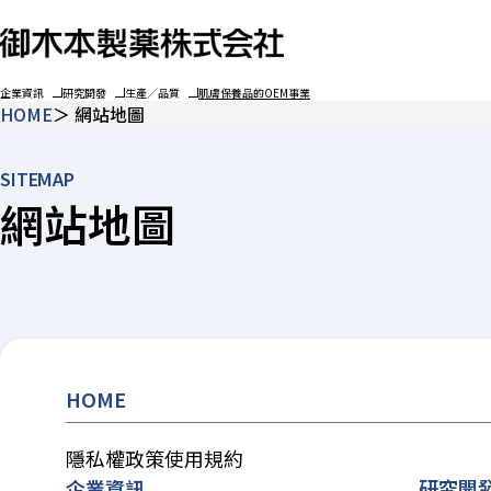
企業資訊
研究開發
生產／品質
肌膚保養品的OEM事業
HOME
網站地圖
SITEMAP
網站地圖
HOME
隱私權政策
使用規約
企業資訊
研究開