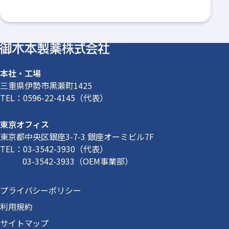
本社・工場
三重県伊勢市黒瀬町1425
TEL：
0596-22-4145
（代表）
東京オフィス
東京都中央区銀座3-7-3 銀座オーミビル7F
TEL：
03-3542-3930
（代表）
03-3542-3933
（OEM事業部）
プライバシーポリシー
利用規約
サイトマップ