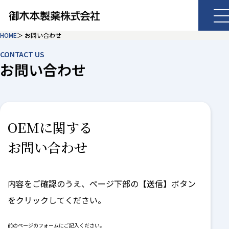
HOME
お問い合わせ
CONTACT US
お問い合わせ
OEMに関する
お問い合わせ
内容をご確認のうえ、ページ下部の【送信】ボタン
をクリックしてください。
前のページのフォームにご記入ください。