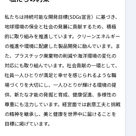
私たちは持続可能な開発目標(SDGs宣言）に基づき、
地球環境の保全と社会の発展に貢献するため、積極
的に取り組みを推進しています。クリーンエネルギー
の推進や環境に配慮した製品開発に励んでいます。ま
た、プラスチック廃棄物の削減や海洋環境の変化の
対応にも取り組んでいます。社会貢献の一環として、
社員一人ひとりが満足と幸せを感じられるような職
場づくりを大切にし、一人ひとりが輝ける環境の提
供、新たな才能の発掘と育成、健康促進、多様性の
尊重にも注力しています。経営面では創意工夫と挑戦
の精神を継承し、美と健康を世界中に届けることを
目標に掲げています。