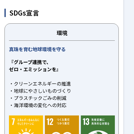
SDGs宣言
環境
真珠を育む地球環境を守る
『グループ連携で、
ゼロ・エミッションを』
クリーンエネルギーの推進
地球にやさしいものづくり
プラスチックごみの削減
海洋環境の変化への対応