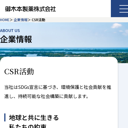
HOME
企業情報
CSR活動
ABOUT US
企業情報
CSR活動
当社はSDGs宣言に基づき、環境保護と社会貢献を推
進し、持続可能な社会構築に貢献します。
地球と共に生きる
私たちの約束