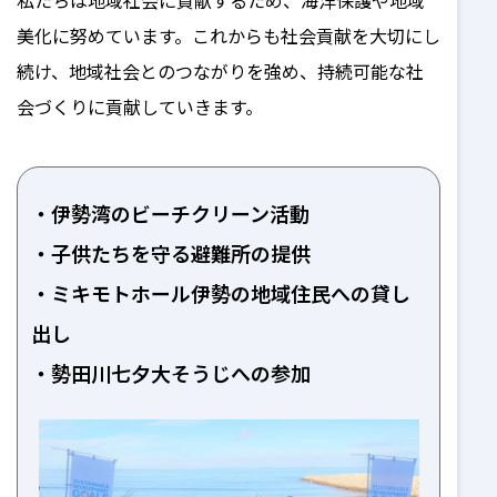
私たちは地域社会に貢献するため、海洋保護や地域
美化に努めています。これからも社会貢献を大切にし
続け、地域社会とのつながりを強め、持続可能な社
会づくりに貢献していきます。
伊勢湾のビーチクリーン活動
子供たちを守る避難所の提供
ミキモトホール伊勢の地域住民への貸し
出し
勢田川七夕大そうじへの参加