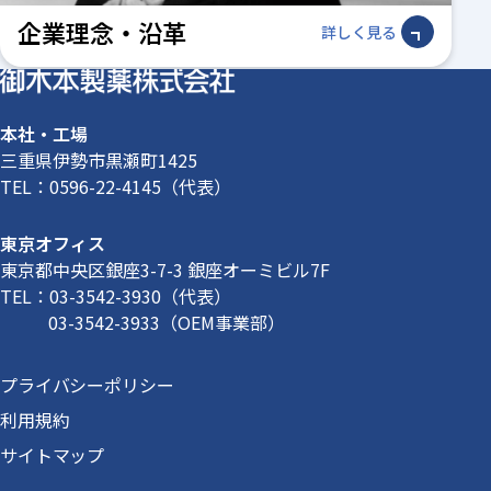
企業理念・沿革
詳しく見る
本社・工場
三重県伊勢市黒瀬町1425
TEL：
0596-22-4145
（代表）
東京オフィス
東京都中央区銀座3-7-3 銀座オーミビル7F
TEL：
03-3542-3930
（代表）
03-3542-3933
（OEM事業部）
プライバシーポリシー
利用規約
サイトマップ