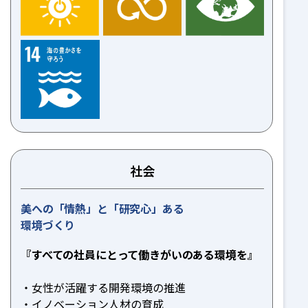
社会
美への「情熱」と「研究心」ある
環境づくり
『すべての社員にとって働きがいのある環境を』
女性が活躍する開発環境の推進
イノベーション人材の育成