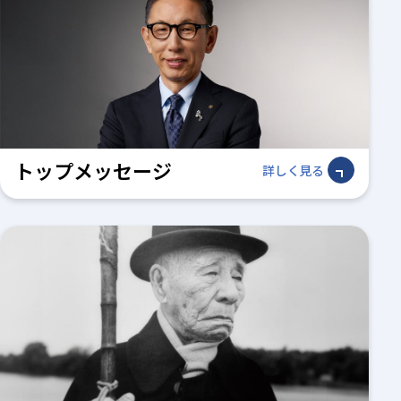
トップメッセージ
詳しく見る