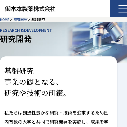
HOME
研究開発
基盤研究
RESEARCH & DEVELOPMENT
研究開発
基盤研究
事業の礎となる、
研究や技術の研鑽。
私たちは創造性豊かな研究・技術を追求するため国
内有数の大学と共同で研究開発を実施し、成果を学