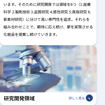
います。そのために研究開発では領域を6つ（1.皮膚
科学 2.製剤技術 3.品質研究 4.感性研究 5.真珠研究 6.
新素材研究）に分けて高い専門性を追求。それらを
組み合わせことで、期待に応え続け、夢を実現させる
化粧品を提案し続けていきます。
研究開発領域
詳しく見る