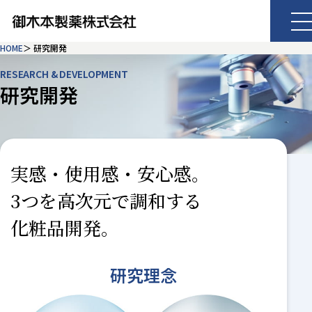
HOME
研究開発
RESEARCH & DEVELOPMENT
研究開発
実感・使用感・安心感。
3つを高次元で調和する
化粧品開発。
研究理念