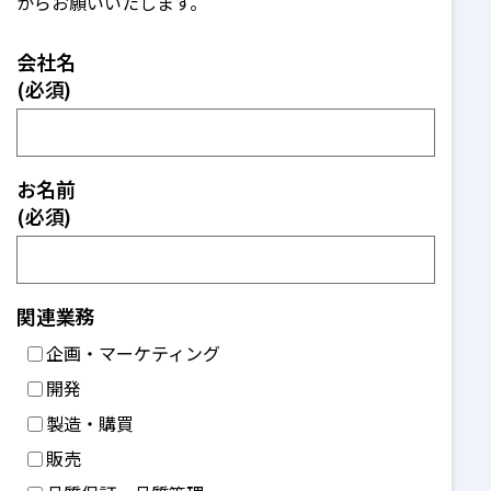
からお願いいたします。
会社名
(必須)
お名前
(必須)
関連業務
企画・マーケティング
開発
製造・購買
販売