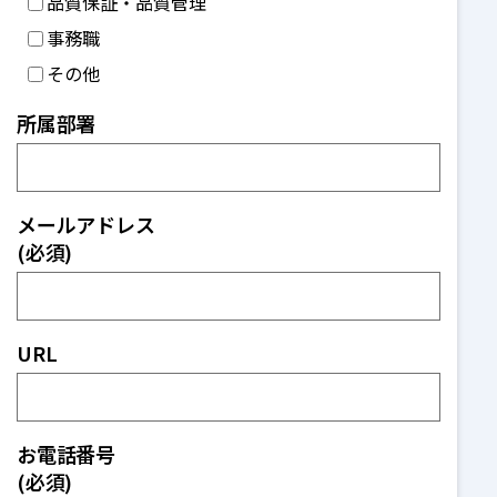
品質保証・品質管理
事務職
その他
所属部署
メールアドレス
(必須)
URL
お電話番号
(必須)