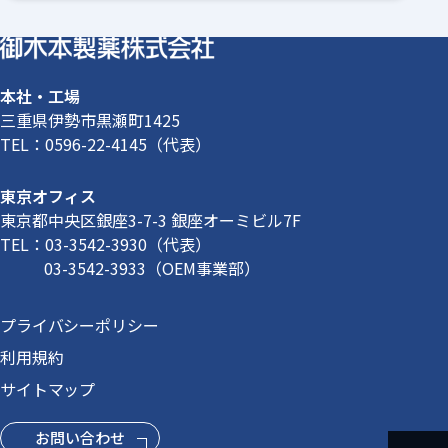
本社・工場
三重県伊勢市黒瀬町1425
TEL：
0596-22-4145
（代表）
東京オフィス
東京都中央区銀座3-7-3 銀座オーミビル7F
TEL：
03-3542-3930
（代表）
03-3542-3933
（OEM事業部）
プライバシーポリシー
利用規約
サイトマップ
お問い合わせ