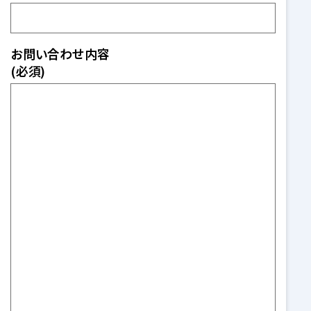
お問い合わせ内容
(必須)