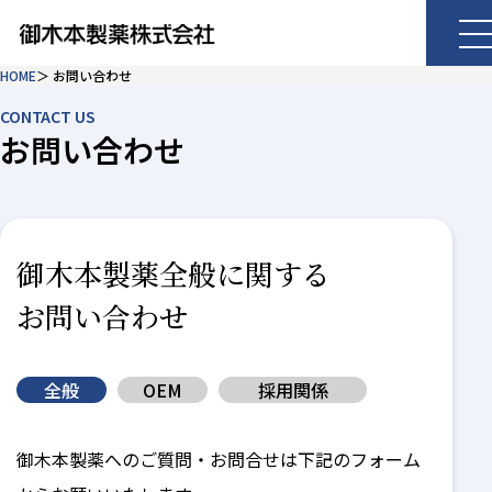
HOME
お問い合わせ
CONTACT US
お問い合わせ
御木本製薬全般に関する
お問い合わせ
全般
OEM
採用関係
御木本製薬へのご質問・お問合せは下記のフォーム