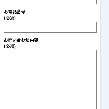
お電話番号
(必須)
お問い合わせ内容
(必須)