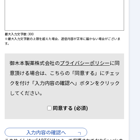
最大入力文字数 :
300
※最大入力文字数の上限を超えた場合、送信内容が正常に届かない場合がございま
す。
御木本製薬株式会社の
プライバシーポリシー
に同
意頂ける場合は、こちらの「同意する」にチェッ
クを付け
「入力内容の確認へ」ボタンをクリック
してください。
同意する (必須)