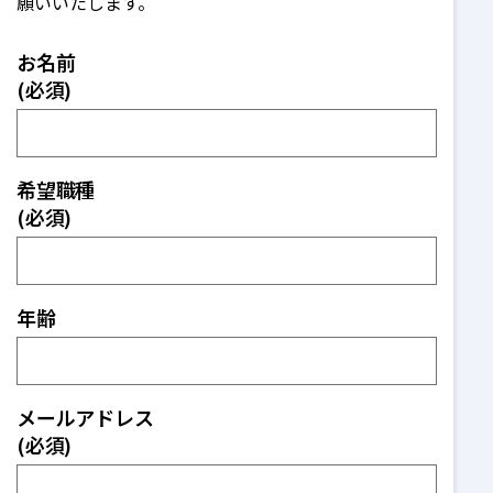
願いいたします。
お名前
(必須)
希望職種
(必須)
年齢
メールアドレス
(必須)