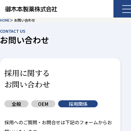
HOME
お問い合わせ
CONTACT US
お問い合わせ
採用に関する
お問い合わせ
全般
OEM
採用関係
採用へのご質問・お問合せは下記のフォームからお