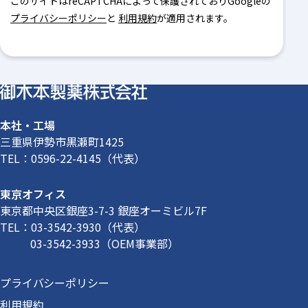
このサイトはreCAPTCHAによって保護されておりGoogleの
プライバシーポリシー
と
利用規約
が適用されます。
本社・工場
三重県伊勢市黒瀬町1425
TEL：
0596-22-4145
（代表）
東京オフィス
東京都中央区銀座3-7-3 銀座オーミビル7F
TEL：
03-3542-3930
（代表）
03-3542-3933
（OEM事業部）
プライバシーポリシー
利用規約