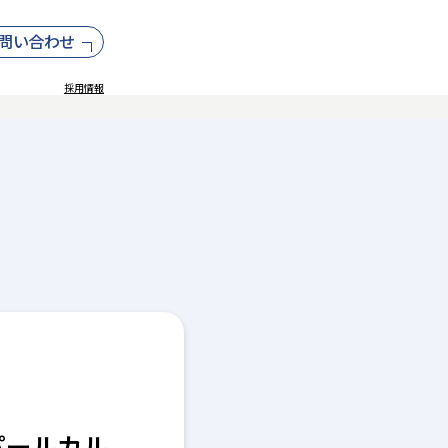
問い合わせ
採用情報
パールカル